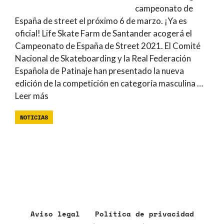
campeonato de
España de street el próximo 6 de marzo. ¡Ya es
oficial! Life Skate Farm de Santander acogerá el
Campeonato de España de Street 2021. El Comité
Nacional de Skateboarding y la Real Federación
Española de Patinaje han presentado la nueva
edición de la competición en categoría masculina …
Leer más
NOTICIAS
Aviso legal
Política de privacidad