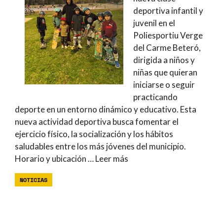
deportiva infantil y
juvenil en el
Poliesportiu Verge
del Carme Beteró,
dirigida a niños y
niñas que quieran
iniciarse o seguir
practicando
deporte en un entorno dinámico y educativo. Esta
nueva actividad deportiva busca fomentar el
ejercicio físico, la socialización y los hábitos
saludables entre los más jóvenes del municipio.
Horario y ubicación …
Leer más
NOTICIAS