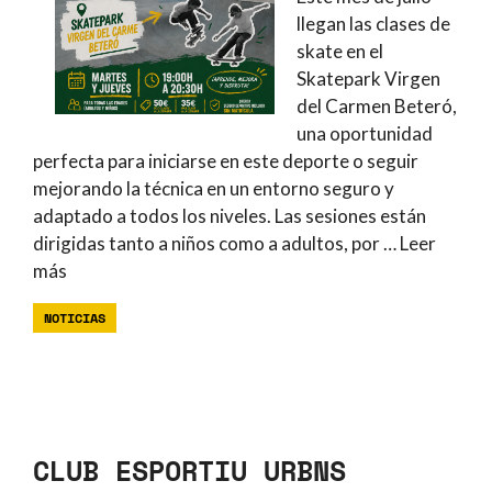
llegan las clases de
skate en el
Skatepark Virgen
del Carmen Beteró,
una oportunidad
perfecta para iniciarse en este deporte o seguir
mejorando la técnica en un entorno seguro y
adaptado a todos los niveles. Las sesiones están
dirigidas tanto a niños como a adultos, por …
Leer
más
NOTICIAS
CLUB ESPORTIU URBNS