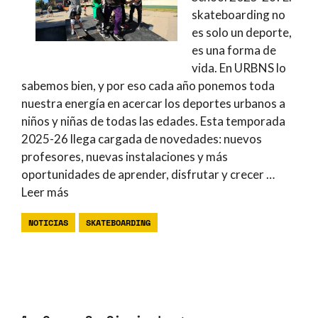
skateboarding no
es solo un deporte,
es una forma de
vida. En URBNS lo
sabemos bien, y por eso cada año ponemos toda
nuestra energía en acercar los deportes urbanos a
niños y niñas de todas las edades. Esta temporada
2025-26 llega cargada de novedades: nuevos
profesores, nuevas instalaciones y más
oportunidades de aprender, disfrutar y crecer …
Leer más
NOTICIAS
SKATEBOARDING