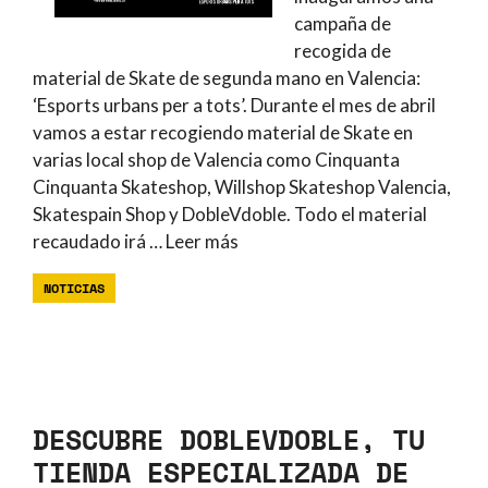
campaña de
recogida de
material de Skate de segunda mano en Valencia:
‘Esports urbans per a tots’. Durante el mes de abril
vamos a estar recogiendo material de Skate en
varias local shop de Valencia como Cinquanta
Cinquanta Skateshop, Willshop Skateshop Valencia,
Skatespain Shop y DobleVdoble. Todo el material
recaudado irá …
Leer más
NOTICIAS
DESCUBRE DOBLEVDOBLE, TU
TIENDA ESPECIALIZADA DE