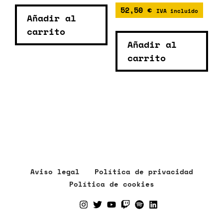
52,50
€
IVA incluido
Añadir al
carrito
Añadir al
carrito
Aviso legal
Política de privacidad
Política de cookies