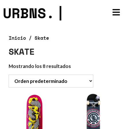
URBNS.
|
Inicio
/ Skate
SKATE
Mostrando los 8 resultados